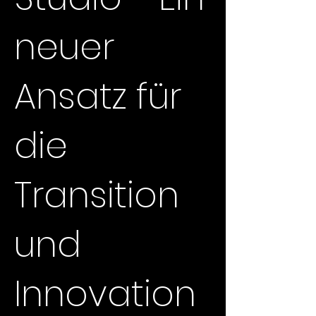
neuer
Ansatz für
die
Transition
und
Innovation