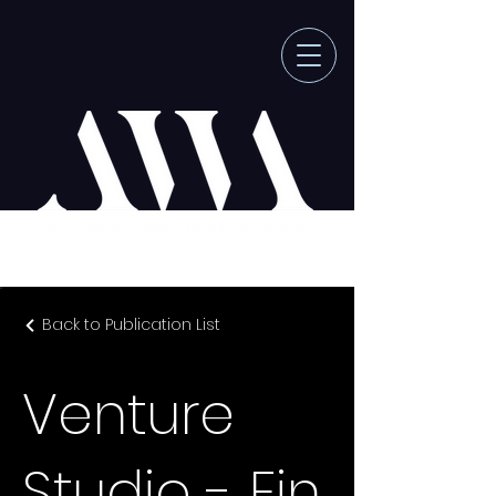
Back to Publication List
Venture
Studio - Ein